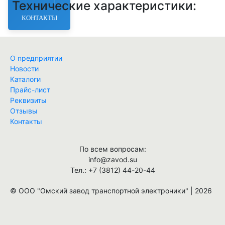
Технические характеристики:
КОНТАКТЫ
Найти
О предприятии
Новости
Каталоги
Прайс-лист
Реквизиты
Отзывы
Контакты
По всем вопросам:
info@zavod.su
Тел.: +7 (3812) 44-20-44
© ООО "Омский завод транспортной электроники" | 2026