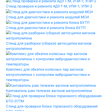
Стенд проверки и ремонта АДУТ-М, УПИ-1, УПИ-2
Стенд для диагностики и ремонта модулей МСИ
Стенд для диагностики и ремонта блока БУТП
Стенд для разборки (сборки) автосцепки вагонов
метрополитена
Комплекс для обкатки колесных пар вагонов
метрополитена с контролем вибродиагностики и
температуры
Кантователь рам тележек вагонов метрополитена
Стенд для проверки блока тормозного оборудования