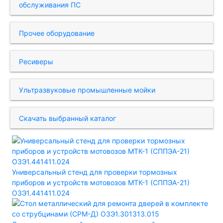
обслуживания ПС
Прочее оборудование
Ресиверы
Ультразвуковые промышленные мойки
Скачать выбранный каталог
Универсальный стенд для проверки тормозных
приборов и устройств мотовозов МТК-1 (СППЭА-21)
ОЗЭ1.441411.024