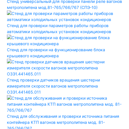
Стенд универсальный для проверки панели реле вагонов
метрополитена мод.81-765/766/767 (СПЭ-10)
Стенд для проверки параметров работы приборов
автоматики холодильных установок кондиционеров
Стенд для проверки на функционирование блока
крышевого кондиционера
Стенд проверки датчиков вращения шестерни
измерителя скорости вагонов метрополитена
ОЗЭ1.441465.011
Стенд для обслуживания и проверки источника питания
контейнера КТП вагонов метрополитена мод. 81-
765/766/767