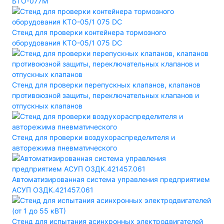
БТО-077М
Стенд для проверки контейнера тормозного
оборудования КТО-05/1 075 DC
Стенд для проверки перепускных клапанов, клапанов
противоюзной защиты, переключательных клапанов и
отпускных клапанов
Стенд для проверки воздухораспределителя и
авторежима пневматического
Автоматизированная система управления предприятием
АСУП ОЗДК.421457.061
Стенд для испытания асинхронных электродвигателей