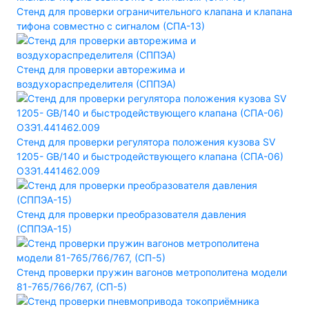
Стенд для проверки ограничительного клапана и клапана
тифона совместно с сигналом (СПА-13)
Стенд для проверки авторежима и
воздухораспределителя (СППЭА)
Стенд для проверки регулятора положения кузова SV
1205- GB/140 и быстродействующего клапана (СПА-06)
ОЗЭ1.441462.009
Стенд для проверки преобразователя давления
(СППЭА-15)
Стенд проверки пружин вагонов метрополитена модели
81-765/766/767, (СП-5)