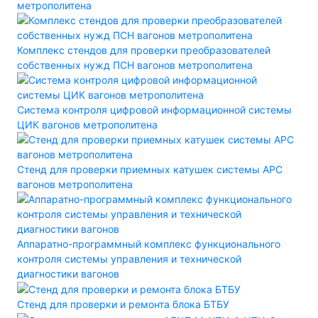
метрополитена
Комплекс стендов для проверки преобразователей
собственных нужд ПСН вагонов метрополитена
Система контроля цифровой информационной системы
ЦИК вагонов метрополитена
Стенд для проверки приемных катушек системы АРС
вагонов метрополитена
Аппаратно-программный комплекс функционального
контроля системы управления и технической
диагностики вагонов
Стенд для проверки и ремонта блока БТБУ