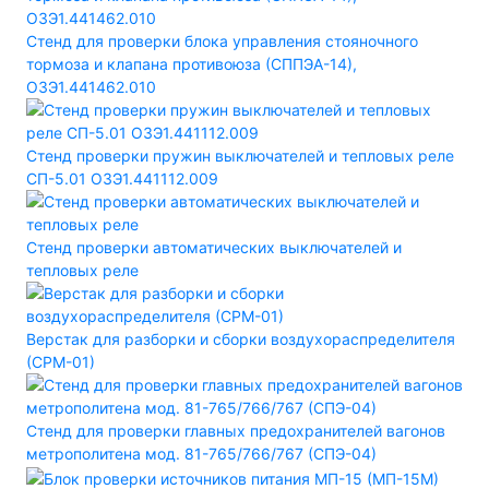
Стенд для проверки блока управления стояночного
тормоза и клапана противоюза (СППЭА-14),
ОЗЭ1.441462.010
Стенд проверки пружин выключателей и тепловых реле
СП-5.01 ОЗЭ1.441112.009
Стенд проверки автоматических выключателей и
тепловых реле
Верстак для разборки и сборки воздухораспределителя
(СРМ-01)
Стенд для проверки главных предохранителей вагонов
метрополитена мод. 81-765/766/767 (СПЭ-04)