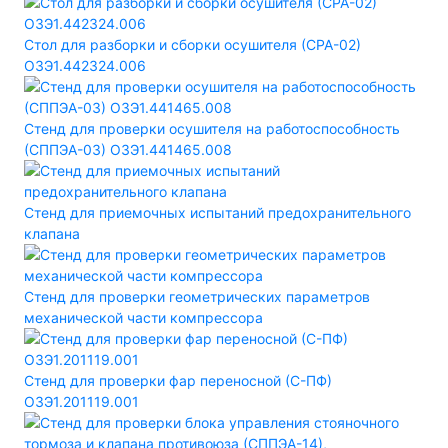
Стол для разборки и сборки осушителя (СРА-02)
ОЗЭ1.442324.006
Стенд для проверки осушителя на работоспособность
(СППЭА-03) ОЗЭ1.441465.008
Стенд для приемочных испытаний предохранительного
клапана
Стенд для проверки геометрических параметров
механической части компрессора
Стенд для проверки фар переносной (С-ПФ)
ОЗЭ1.201119.001