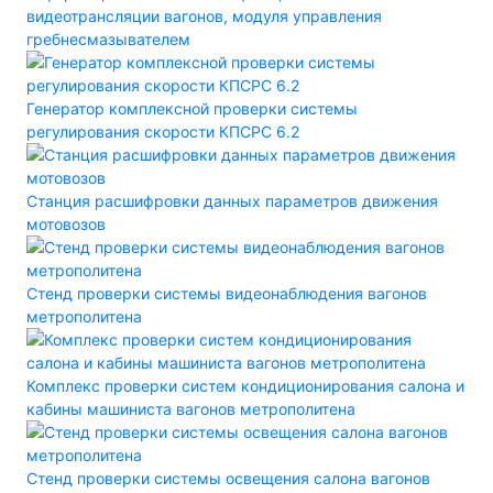
видеотрансляции вагонов, модуля управления
гребнесмазывателем
Генератор комплексной проверки системы
регулирования скорости КПСРС 6.2
Станция расшифровки данных параметров движения
мотовозов
Стенд проверки системы видеонаблюдения вагонов
метрополитена
Комплекс проверки систем кондиционирования салона и
кабины машиниста вагонов метрополитена
Стенд проверки системы освещения салона вагонов