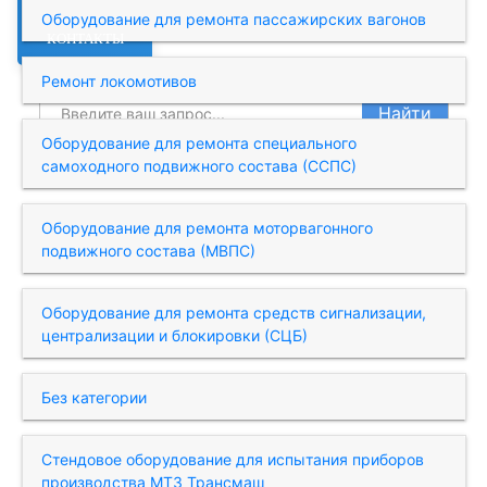
Оборудование для ремонта пассажирских вагонов
КОНТАКТЫ
Ремонт локомотивов
Найти
Оборудование для ремонта специального
самоходного подвижного состава (ССПС)
Оборудование для ремонта моторвагонного
подвижного состава (МВПС)
Оборудование для ремонта средств сигнализации,
централизации и блокировки (СЦБ)
Без категории
Стендовое оборудование для испытания приборов
производства МТЗ Трансмаш