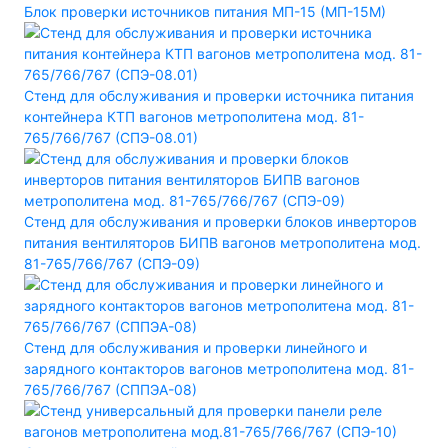
Блок проверки источников питания МП-15 (МП-15М)
Стенд для обслуживания и проверки источника питания
контейнера КТП вагонов метрополитена мод. 81-
765/766/767 (СПЭ-08.01)
Стенд для обслуживания и проверки блоков инверторов
питания вентиляторов БИПВ вагонов метрополитена мод.
81-765/766/767 (СПЭ-09)
Стенд для обслуживания и проверки линейного и
зарядного контакторов вагонов метрополитена мод. 81-
765/766/767 (СППЭА-08)