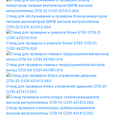
Стенд для обслуживания и проверки блоков инверторов
питания вентиляторов БИПВ вагонов метрополитена
СПЭ-22 ОЗЭ1.421413.064
Стенд для проверки и ремонта блока БТБУ СПЭ-21
ОЗЭ1.442219.024
Стенд для проверки главных предохранителей вагонов
метро СПЭ-04 ОЗЭ1.441461.014
Стенд для проверки блока управления дверьми СПЭ-20
ОЗЭ1.421413.063
Стенд проверки контроллера гребнесмазывателя
вагонов метрополитена СПЭ-19 ОЗЭ1.421413.062