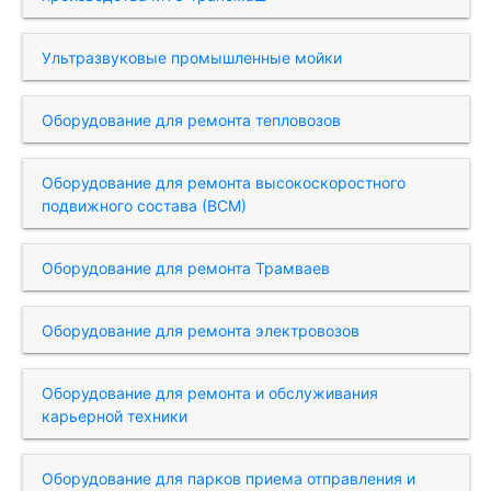
Ультразвуковые промышленные мойки
Оборудование для ремонта тепловозов
Оборудование для ремонта высокоскоростного
подвижного состава (ВСМ)
Оборудование для ремонта Трамваев
Оборудование для ремонта электровозов
Оборудование для ремонта и обслуживания
карьерной техники
Оборудование для парков приема отправления и