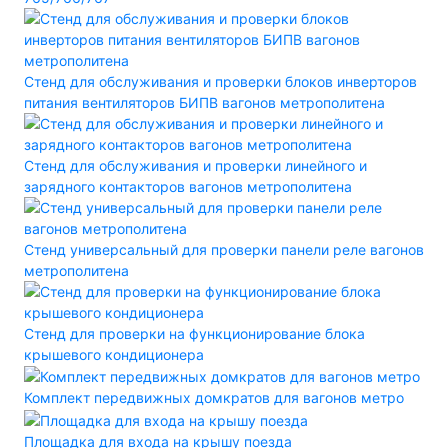
Стенд для обслуживания и проверки блоков инверторов
питания вентиляторов БИПВ вагонов метрополитена
Стенд для обслуживания и проверки линейного и
зарядного контакторов вагонов метрополитена
Стенд универсальный для проверки панели реле вагонов
метрополитена
Стенд для проверки на функционирование блока
крышевого кондиционера
Комплект передвижных домкратов для вагонов метро
Площадка для входа на крышу поезда