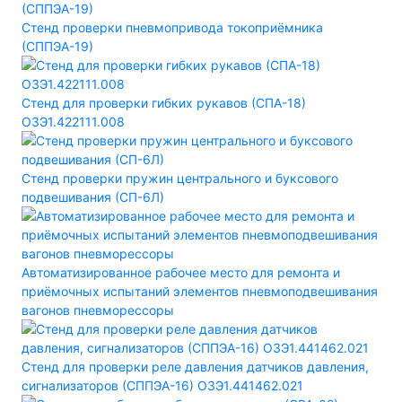
Стенд проверки пневмопривода токоприёмника
(СППЭА-19)
Стенд для проверки гибких рукавов (СПА-18)
ОЗЭ1.422111.008
Стенд проверки пружин центрального и буксового
подвешивания (СП-6Л)
Автоматизированное рабочее место для ремонта и
приёмочных испытаний элементов пневмоподвешивания
вагонов пневморессоры
Стенд для проверки реле давления датчиков давления,
сигнализаторов (СППЭА-16) ОЗЭ1.441462.021