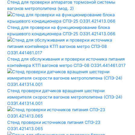
Стенд для проверки аппаратов тормозной системы
вагонов метрополитена (мод. 2)
Стенд для проверки на функционирование блока
крышевого кондиционера СПЭ-25 ОЗЭ1.421413.066
Стенд для обслуживания и проверки источника питания
контейнера КТП вагонов метро СПЭ-08 ОЗЭ1.441461.017
Стенд проверки датчиков вращения шестерни
измерителя скорости вагонов метрополитена (СПЭ-24)
ОЗЭ1.441314.001
Стенд проверки источников питания СПЭ-23
ОЗЭ1.421413.065