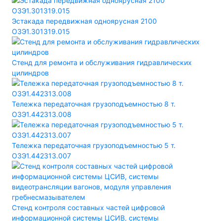
Эстакада передвижная одноярусная 2100
ОЗЭ1.301319.015
Стенд для ремонта и обслуживания гидравлических
цилиндров
Тележка передаточная грузоподъемностью 8 т.
ОЗЭ1.442313.008
Тележка передаточная грузоподъемностью 5 т.
ОЗЭ1.442313.007
Стенд контроля составных частей цифровой
информационной системы ЦСИВ, системы