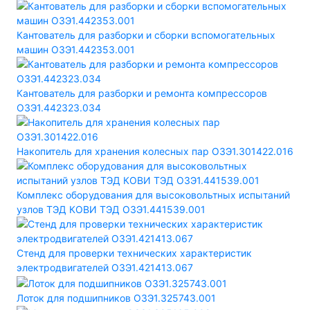
Кантователь для разборки и сборки вспомогательных
машин ОЗЭ1.442353.001
Кантователь для разборки и ремонта компрессоров
ОЗЭ1.442323.034
Накопитель для хранения колесных пар ОЗЭ1.301422.016
Комплекс оборудования для высоковольтных испытаний
узлов ТЭД КОВИ ТЭД ОЗЭ1.441539.001
Стенд для проверки технических характеристик
электродвигателей ОЗЭ1.421413.067
Лоток для подшипников ОЗЭ1.325743.001