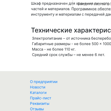
Шкаф предназначен для хранения личного 
частей и материалов. Программное обеспе
инструменту и материалам с передачей да
Технические характерис
Электропитание – от источника бесперебо
Габаритные размеры - не более 500 × 1000
Масса - не более 110 кг.
Средний срок службы – не менее 6 лет.
О предприятии
Новости
Каталоги
Прайс-лист
Реквизиты
Отзывы