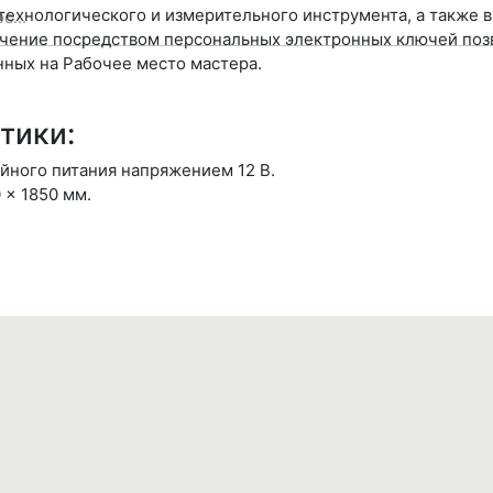
технологического и измерительного инструмента, а также 
чение посредством персональных электронных ключей позв
нных на Рабочее место мастера.
тики:
йного питания напряжением 12 В.
 × 1850 мм.