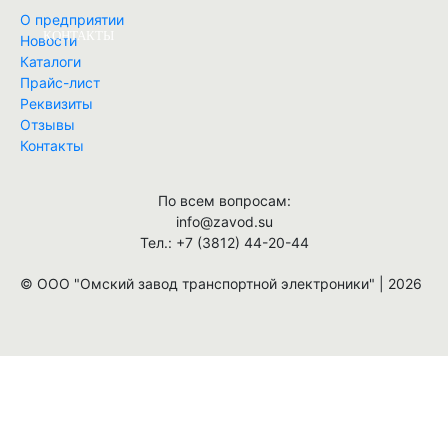
О предприятии
КОНТАКТЫ
Новости
Каталоги
Прайс-лист
Найти
Реквизиты
Отзывы
Контакты
По всем вопросам:
info@zavod.su
Тел.: +7 (3812) 44-20-44
© ООО "Омский завод транспортной электроники" | 2026