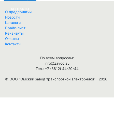
КОНТАКТЫ
О предприятии
Новости
Каталоги
Найти
Прайс-лист
Реквизиты
Отзывы
Контакты
По всем вопросам:
info@zavod.su
Тел.: +7 (3812) 44-20-44
© ООО "Омский завод транспортной электроники" | 2026