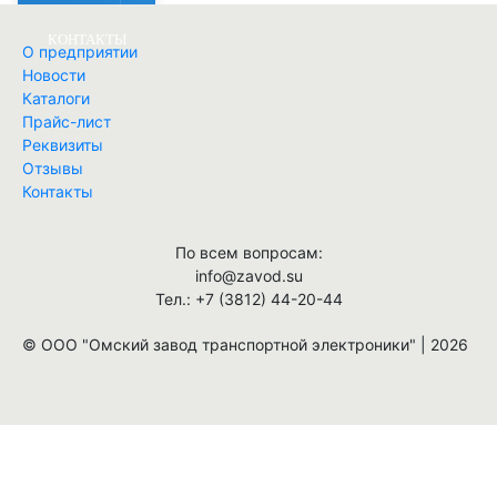
КОНТАКТЫ
О предприятии
Новости
Каталоги
Найти
Прайс-лист
Реквизиты
Отзывы
Контакты
По всем вопросам:
info@zavod.su
Тел.: +7 (3812) 44-20-44
© ООО "Омский завод транспортной электроники" | 2026