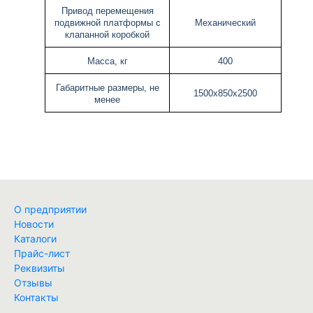
Привод перемещения
подвижной платформы с
Механический
клапанной коробкой
Масса, кг
400
Габаритные размеры, не
1500х850х2500
менее
О предприятии
Новости
Каталоги
Прайс-лист
Реквизиты
Отзывы
Контакты